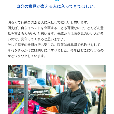
04
自分の意見が言える人に入ってきてほしい。
明るくて行動力のある人に入社して欲しいと思います。
例えば、自らイベントを企画することも可能なので、どんどん意
見を言える人がいいと思います。先輩たちは面倒見のいい人が多
いので、見守ってくれると思いますよ。
そして毎年の社員旅行も楽しみ。以前は岐阜県で鮎釣りをして、
それをきっかけに鮎釣りにハマりました。今年はどこに行けるの
かとワクワクしています。