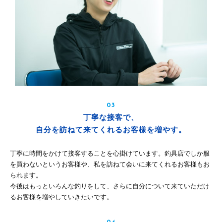
03
丁寧な接客で、
自分を訪ねて来てくれるお客様を増やす。
丁寧に時間をかけて接客することを心掛けています。釣具店でしか服
を買わないというお客様や、私を訪ねて会いに来てくれるお客様もお
られます。
今後はもっといろんな釣りをして、さらに自分について来ていただけ
るお客様を増やしていきたいです。