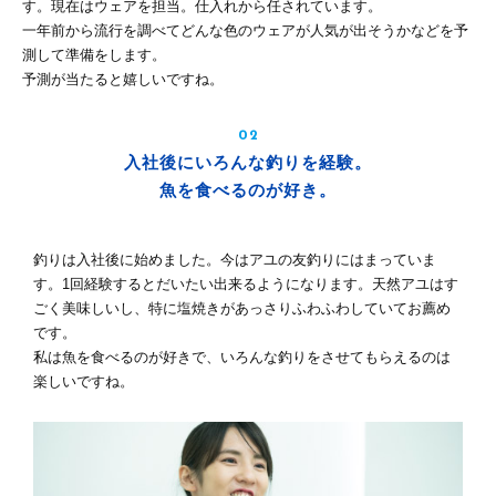
す。現在はウェアを担当。仕入れから任されています。
一年前から流行を調べてどんな色のウェアが人気が出そうかなどを予
測して準備をします。
予測が当たると嬉しいですね。
02
入社後にいろんな釣りを経験。
魚を食べるのが好き。
釣りは入社後に始めました。今はアユの友釣りにはまっていま
す。1回経験するとだいたい出来るようになります。天然アユはす
ごく美味しいし、特に塩焼きがあっさりふわふわしていてお薦め
です。
私は魚を食べるのが好きで、いろんな釣りをさせてもらえるのは
楽しいですね。